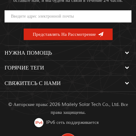
оставьте нам, и мы будем на связи в течение 24 часов.
НУЖНА ПОМОЩЬ
ГОРЯЧИЕ ТЕГИ
СВЯЖИТЕСЬ С НАМИ
© Авторские права: 2026 Mailely Solar Tech Co., Ltd. Все
права защищены.
IPv6 сеть поддерживается