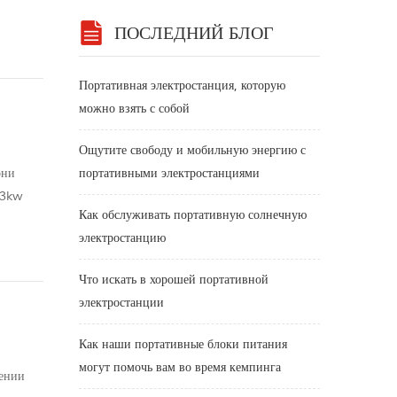
ПОСЛЕДНИЙ БЛОГ
Портативная электростанция, которую
можно взять с собой
Ощутите свободу и мобильную энергию с
они
портативными электростанциями
 3kw
Как обслуживать портативную солнечную
во?
электростанцию
Что искать в хорошей портативной
электростанции
Как наши портативные блоки питания
могут помочь вам во время кемпинга
жении