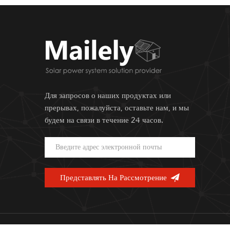
Для запросов о наших продуктах или
прерывах, пожалуйста, оставьте нам, и мы
будем на связи в течение 24 часов.